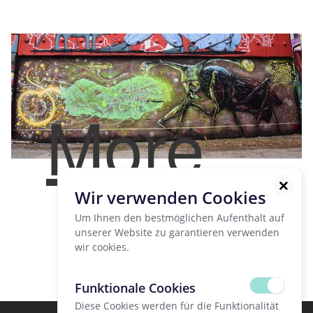
More
Wir verwenden Cookies
Um Ihnen den bestmöglichen Aufenthalt auf
unserer Website zu garantieren verwenden
wir cookies.
Funktionale Cookies
Diese Cookies werden für die Funktionalität