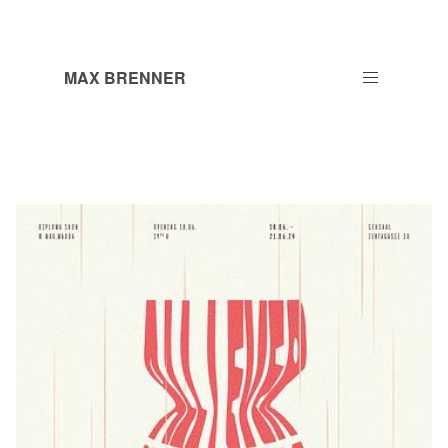
MAX BRENNER